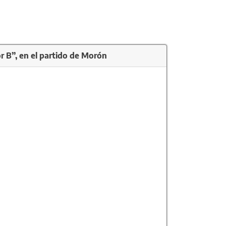
r B”, en el partido de Morón