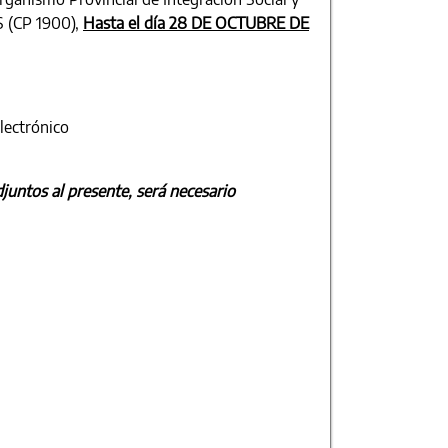
 (CP 1900),
Hasta el día 28 DE OCTUBRE DE
lectrónico
untos al presente, será necesario